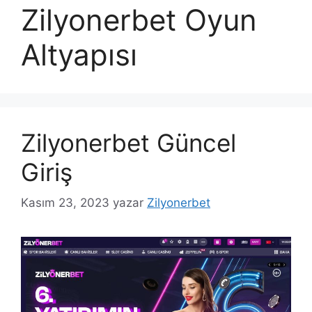
Zilyonerbet Oyun
Altyapısı
Zilyonerbet Güncel
Giriş
Kasım 23, 2023
yazar
Zilyonerbet