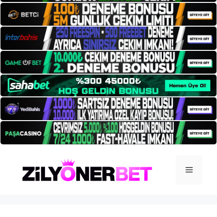
İçeriğe
atla
Menü