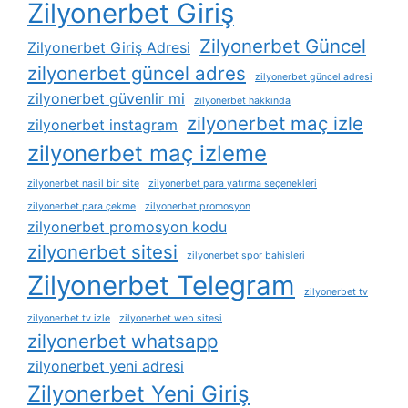
Zilyonerbet Giriş
Zilyonerbet Güncel
Zilyonerbet Giriş Adresi
zilyonerbet güncel adres
zilyonerbet güncel adresi
zilyonerbet güvenlir mi
zilyonerbet hakkında
zilyonerbet maç izle
zilyonerbet instagram
zilyonerbet maç izleme
zilyonerbet nasil bir site
zilyonerbet para yatırma seçenekleri
zilyonerbet para çekme
zilyonerbet promosyon
zilyonerbet promosyon kodu
zilyonerbet sitesi
zilyonerbet spor bahisleri
Zilyonerbet Telegram
zilyonerbet tv
zilyonerbet tv izle
zilyonerbet web sitesi
zilyonerbet whatsapp
zilyonerbet yeni adresi
Zilyonerbet Yeni Giriş