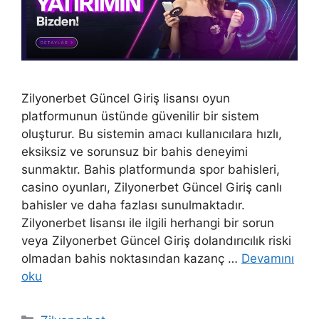
Zilyonerbet Güncel Giriş lisansı oyun
platformunun üstünde güvenilir bir sistem
oluşturur. Bu sistemin amacı kullanıcılara hızlı,
eksiksiz ve sorunsuz bir bahis deneyimi
sunmaktır. Bahis platformunda spor bahisleri,
casino oyunları, Zilyonerbet Güncel Giriş canlı
bahisler ve daha fazlası sunulmaktadır.
Zilyonerbet lisansı ile ilgili herhangi bir sorun
veya Zilyonerbet Güncel Giriş dolandırıcılık riski
olmadan bahis noktasından kazanç …
Devamını
oku
Kategoriler