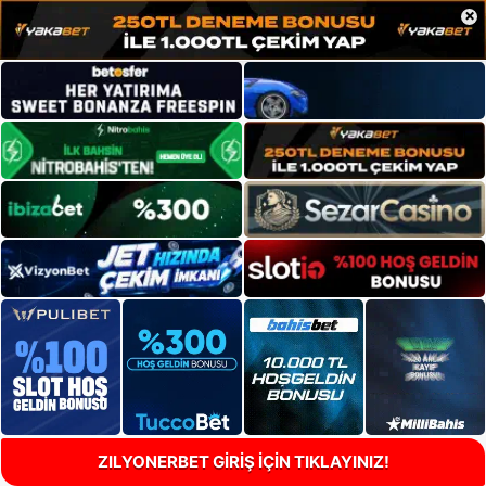
×
ZILYONERBET GİRİŞ İÇİN TIKLAYINIZ!