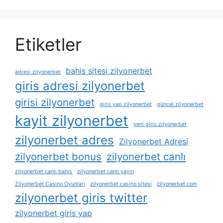
Etiketler
bahis sitesi zilyonerbet
adresi zilyonerbet
giris adresi zilyonerbet
girisi zilyonerbet
giris yap zilyonerbet
güncel zilyonerbet
kayit zilyonerbet
yeni giris zilyonerbet
zilyonerbet adres
Zilyonerbet Adresi
zilyonerbet bonus
zilyonerbet canlı
zilyonerbet canlı bahis
zilyonerbet canlı yayın
Zilyonerbet Casino Oyunları
zilyonerbet casino sitesi
zilyonerbet com
zilyonerbet giris twitter
zilyonerbet giris yap