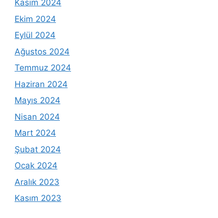
Kasım 2024
Ekim 2024
Eylül 2024
Ağustos 2024
Temmuz 2024
Haziran 2024
Mayıs 2024
Nisan 2024
Mart 2024
Şubat 2024
Ocak 2024
Aralık 2023
Kasım 2023