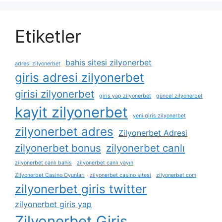
Etiketler
bahis sitesi zilyonerbet
adresi zilyonerbet
giris adresi zilyonerbet
girisi zilyonerbet
giris yap zilyonerbet
güncel zilyonerbet
kayit zilyonerbet
yeni giris zilyonerbet
zilyonerbet adres
Zilyonerbet Adresi
zilyonerbet bonus
zilyonerbet canlı
zilyonerbet canlı bahis
zilyonerbet canlı yayın
Zilyonerbet Casino Oyunları
zilyonerbet casino sitesi
zilyonerbet com
zilyonerbet giris twitter
zilyonerbet giris yap
Zilyonerbet Giriş