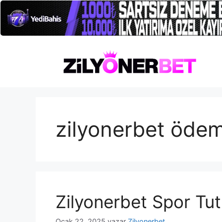
İçeriğe
atla
zilyonerbet ödem
Zilyonerbet Spor Tu
Ocak 22, 2025
yazar
Zilyonerbet