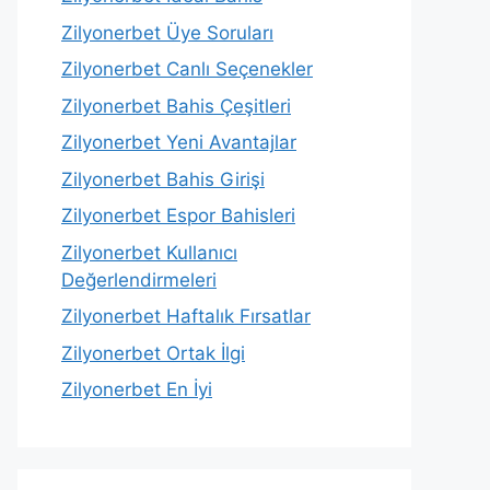
Zilyonerbet Üye Soruları
Zilyonerbet Canlı Seçenekler
Zilyonerbet Bahis Çeşitleri
Zilyonerbet Yeni Avantajlar
Zilyonerbet Bahis Girişi
Zilyonerbet Espor Bahisleri
Zilyonerbet Kullanıcı
Değerlendirmeleri
Zilyonerbet Haftalık Fırsatlar
Zilyonerbet Ortak İlgi
Zilyonerbet En İyi