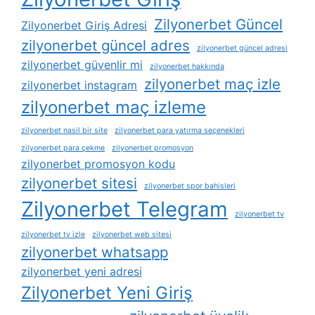
Zilyonerbet Güncel
Zilyonerbet Giriş Adresi
zilyonerbet güncel adres
zilyonerbet güncel adresi
zilyonerbet güvenlir mi
zilyonerbet hakkında
zilyonerbet maç izle
zilyonerbet instagram
zilyonerbet maç izleme
zilyonerbet nasil bir site
zilyonerbet para yatırma seçenekleri
zilyonerbet para çekme
zilyonerbet promosyon
zilyonerbet promosyon kodu
zilyonerbet sitesi
zilyonerbet spor bahisleri
Zilyonerbet Telegram
zilyonerbet tv
zilyonerbet tv izle
zilyonerbet web sitesi
zilyonerbet whatsapp
zilyonerbet yeni adresi
Zilyonerbet Yeni Giriş