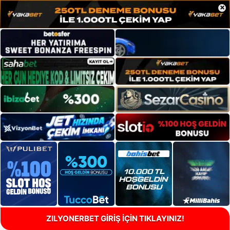
×
ZILYONERBET GİRİŞ İÇİN TIKLAYINIZ!