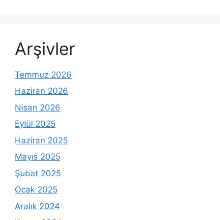
Arşivler
Temmuz 2026
Haziran 2026
Nisan 2026
Eylül 2025
Haziran 2025
Mayıs 2025
Şubat 2025
Ocak 2025
Aralık 2024