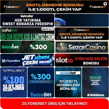
×
ZILYONERBET GİRİŞ İÇİN TIKLAYINIZ!