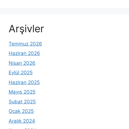
Arşivler
Temmuz 2026
Haziran 2026
Nisan 2026
Eylül 2025
Haziran 2025
Mayıs 2025
Şubat 2025
Ocak 2025
Aralık 2024