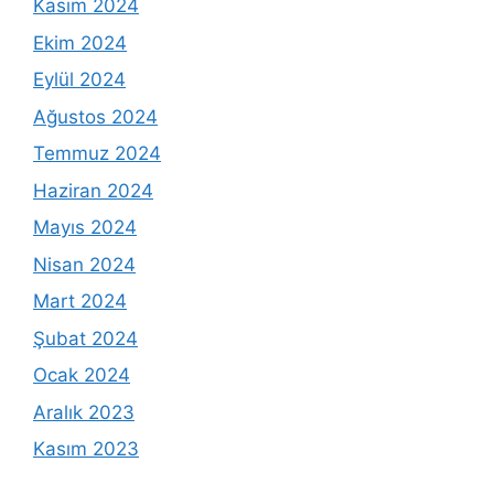
Kasım 2024
Ekim 2024
Eylül 2024
Ağustos 2024
Temmuz 2024
Haziran 2024
Mayıs 2024
Nisan 2024
Mart 2024
Şubat 2024
Ocak 2024
Aralık 2023
Kasım 2023