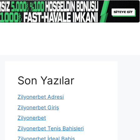
Son Yazılar
Zilyonerbet Adresi
Zilyonerbet Giriş
Zilyonerbet
Zilyonerbet Tenis Bahisleri
Zilyonerbet İdeal Bahis