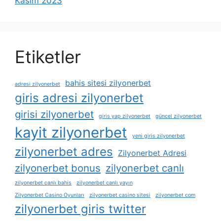
Kasım 2023
Etiketler
bahis sitesi zilyonerbet
adresi zilyonerbet
giris adresi zilyonerbet
girisi zilyonerbet
giris yap zilyonerbet
güncel zilyonerbet
kayit zilyonerbet
yeni giris zilyonerbet
zilyonerbet adres
Zilyonerbet Adresi
zilyonerbet bonus
zilyonerbet canlı
zilyonerbet canlı bahis
zilyonerbet canlı yayın
Zilyonerbet Casino Oyunları
zilyonerbet casino sitesi
zilyonerbet com
zilyonerbet giris twitter