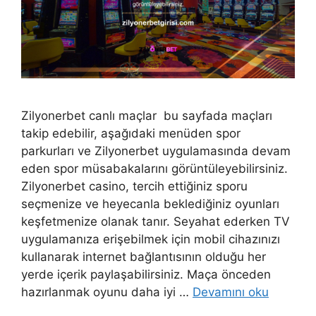
Zilyonerbet canlı maçlar bu sayfada maçları
takip edebilir, aşağıdaki menüden spor
parkurları ve Zilyonerbet uygulamasında devam
eden spor müsabakalarını görüntüleyebilirsiniz.
Zilyonerbet casino, tercih ettiğiniz sporu
seçmenize ve heyecanla beklediğiniz oyunları
keşfetmenize olanak tanır. Seyahat ederken TV
uygulamanıza erişebilmek için mobil cihazınızı
kullanarak internet bağlantısının olduğu her
yerde içerik paylaşabilirsiniz. Maça önceden
hazırlanmak oyunu daha iyi …
Devamını oku