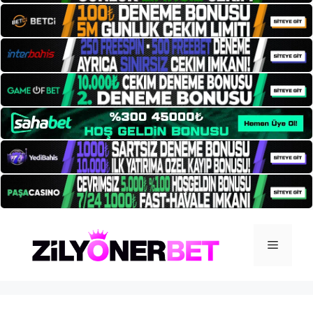
İçeriğe
atla
Menü