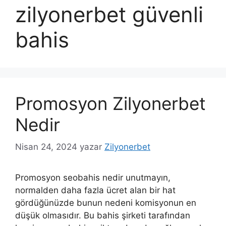
zilyonerbet güvenli
bahis
Promosyon Zilyonerbet
Nedir
Nisan 24, 2024
yazar
Zilyonerbet
Promosyon seobahis nedir unutmayın,
normalden daha fazla ücret alan bir hat
gördüğünüzde bunun nedeni komisyonun en
düşük olmasıdır. Bu bahis şirketi tarafından