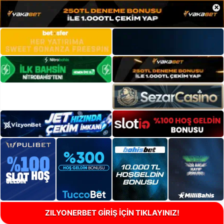
×
ZILYONERBET GİRİŞ İÇİN TIKLAYINIZ!