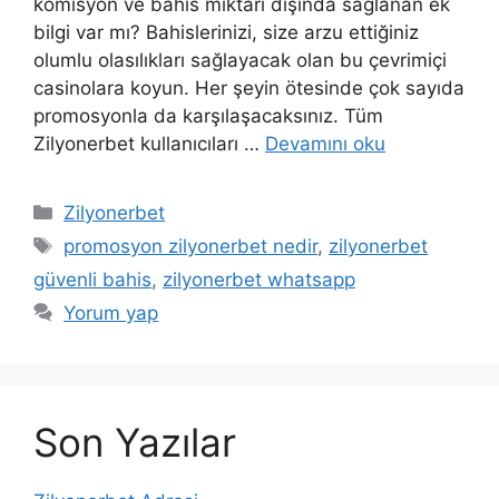
komisyon ve bahis miktarı dışında sağlanan ek
bilgi var mı? Bahislerinizi, size arzu ettiğiniz
olumlu olasılıkları sağlayacak olan bu çevrimiçi
casinolara koyun. Her şeyin ötesinde çok sayıda
promosyonla da karşılaşacaksınız. Tüm
Zilyonerbet kullanıcıları …
Devamını oku
Kategoriler
Zilyonerbet
Etiketler
promosyon zilyonerbet nedir
,
zilyonerbet
güvenli bahis
,
zilyonerbet whatsapp
Yorum yap
Son Yazılar