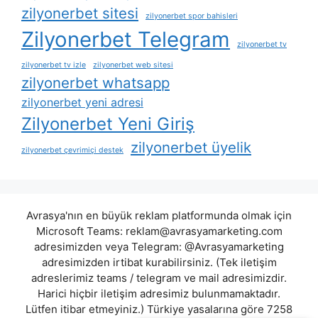
zilyonerbet sitesi
zilyonerbet spor bahisleri
Zilyonerbet Telegram
zilyonerbet tv
zilyonerbet tv izle
zilyonerbet web sitesi
zilyonerbet whatsapp
zilyonerbet yeni adresi
Zilyonerbet Yeni Giriş
zilyonerbet üyelik
zilyonerbet çevrimiçi destek
Avrasya'nın en büyük reklam platformunda olmak için
Microsoft Teams:
reklam@avrasyamarketing.com
adresimizden veya Telegram: @Avrasyamarketing
adresimizden irtibat kurabilirsiniz. (Tek iletişim
adreslerimiz teams / telegram ve mail adresimizdir.
Harici hiçbir iletişim adresimiz bulunmamaktadır.
Lütfen itibar etmeyiniz.) Türkiye yasalarına göre 7258