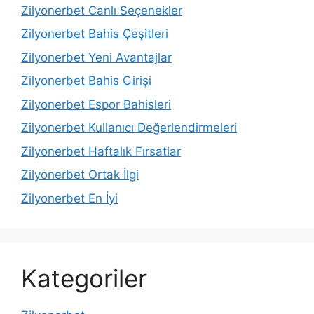
Zilyonerbet Canlı Seçenekler
Zilyonerbet Bahis Çeşitleri
Zilyonerbet Yeni Avantajlar
Zilyonerbet Bahis Girişi
Zilyonerbet Espor Bahisleri
Zilyonerbet Kullanıcı Değerlendirmeleri
Zilyonerbet Haftalık Fırsatlar
Zilyonerbet Ortak İlgi
Zilyonerbet En İyi
Kategoriler