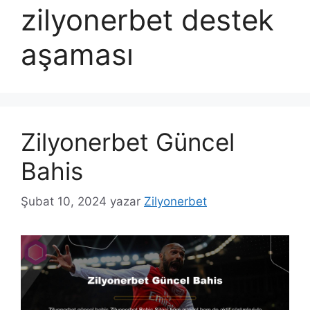
zilyonerbet destek
aşaması
Zilyonerbet Güncel
Bahis
Şubat 10, 2024
yazar
Zilyonerbet