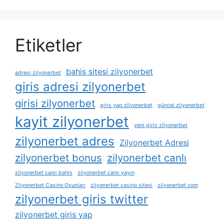
Etiketler
bahis sitesi zilyonerbet
adresi zilyonerbet
giris adresi zilyonerbet
girisi zilyonerbet
giris yap zilyonerbet
güncel zilyonerbet
kayit zilyonerbet
yeni giris zilyonerbet
zilyonerbet adres
Zilyonerbet Adresi
zilyonerbet bonus
zilyonerbet canlı
zilyonerbet canlı bahis
zilyonerbet canlı yayın
Zilyonerbet Casino Oyunları
zilyonerbet casino sitesi
zilyonerbet com
zilyonerbet giris twitter
zilyonerbet giris yap