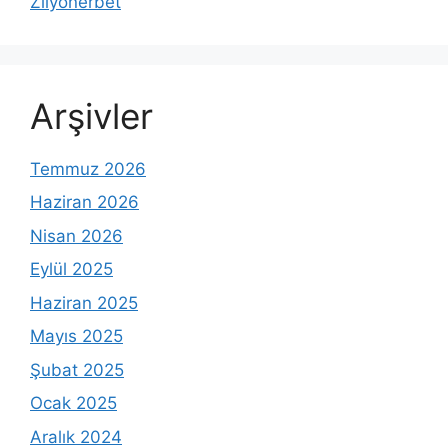
Zilyonerbet
Arşivler
Temmuz 2026
Haziran 2026
Nisan 2026
Eylül 2025
Haziran 2025
Mayıs 2025
Şubat 2025
Ocak 2025
Aralık 2024