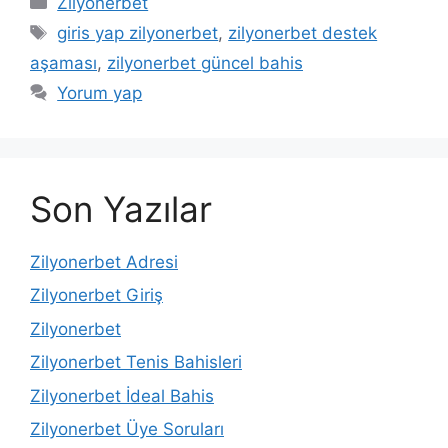
Zilyonerbet
Etiketler
giris yap zilyonerbet
,
zilyonerbet destek
aşaması
,
zilyonerbet güncel bahis
Yorum yap
Son Yazılar
Zilyonerbet Adresi
Zilyonerbet Giriş
Zilyonerbet
Zilyonerbet Tenis Bahisleri
Zilyonerbet İdeal Bahis
Zilyonerbet Üye Soruları