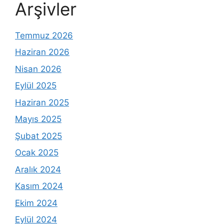
Arşivler
Temmuz 2026
Haziran 2026
Nisan 2026
Eylül 2025
Haziran 2025
Mayıs 2025
Şubat 2025
Ocak 2025
Aralık 2024
Kasım 2024
Ekim 2024
Eylül 2024