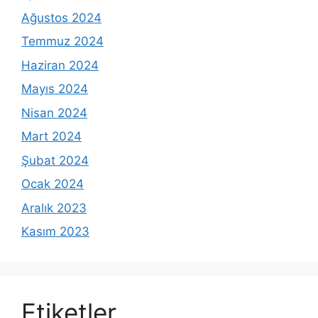
Ağustos 2024
Temmuz 2024
Haziran 2024
Mayıs 2024
Nisan 2024
Mart 2024
Şubat 2024
Ocak 2024
Aralık 2023
Kasım 2023
Etiketler