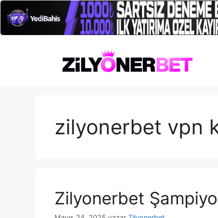
İçeriğe
atla
zilyonerbet vpn k
Zilyonerbet Şampiyo
Mayıs 24, 2025
yazar
Zilyonerbet