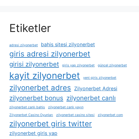
Etiketler
bahis sitesi zilyonerbet
adresi zilyonerbet
giris adresi zilyonerbet
girisi zilyonerbet
giris yap zilyonerbet
güncel zilyonerbet
kayit zilyonerbet
yeni giris zilyonerbet
zilyonerbet adres
Zilyonerbet Adresi
zilyonerbet bonus
zilyonerbet canlı
zilyonerbet canlı bahis
zilyonerbet canlı yayın
Zilyonerbet Casino Oyunları
zilyonerbet casino sitesi
zilyonerbet com
zilyonerbet giris twitter
zilyonerbet giris yap