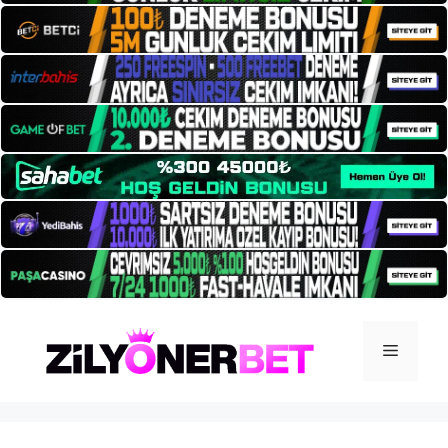
İçeriğe
atla
Menü