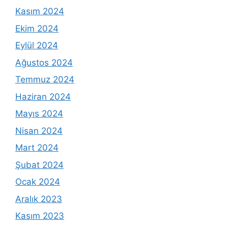
Kasım 2024
Ekim 2024
Eylül 2024
Ağustos 2024
Temmuz 2024
Haziran 2024
Mayıs 2024
Nisan 2024
Mart 2024
Şubat 2024
Ocak 2024
Aralık 2023
Kasım 2023