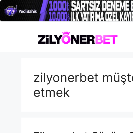
İçeriğe
atla
zilyonerbet müşt
etmek